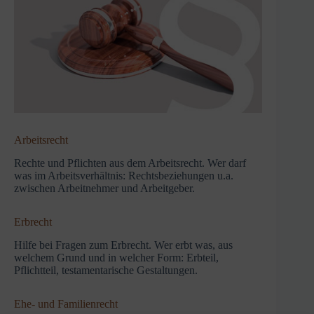
Arbeitsrecht
Rechte und Pflichten aus dem Arbeitsrecht. Wer darf
was im Arbeitsverhältnis: Rechtsbeziehungen u.a.
zwischen Arbeitnehmer und Arbeitgeber.
Erbrecht
Hilfe bei Fragen zum Erbrecht. Wer erbt was, aus
welchem Grund und in welcher Form: Erbteil,
Pflichtteil, testamentarische Gestaltungen.
Ehe- und Familienrecht